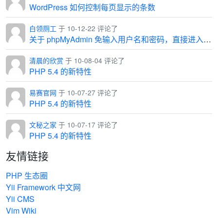
WordPress 如何控制每页显示的条数
白领厕工
于 10-12-22 评论了
关于 phpMyAdmin 免输入用户名和密码，直接进入管理界面
清晨的欣赏
于 10-08-04 评论了
PHP 5.4 的新特性
易赛官网
于 10-07-27 评论了
PHP 5.4 的新特性
文秘之家
于 10-07-17 评论了
PHP 5.4 的新特性
友情链接
PHP 生态圈
Yii Framework 中文网
Yii CMS
Vim Wiki