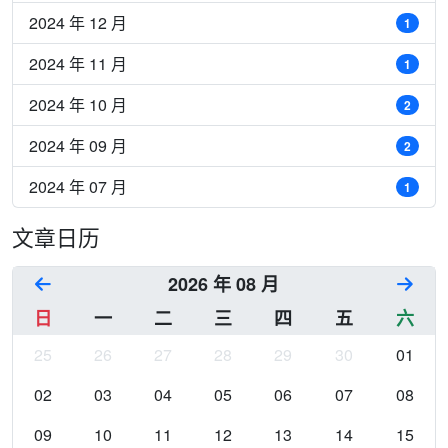
2024 年 12 月
1
2024 年 11 月
1
2024 年 10 月
2
2024 年 09 月
2
2024 年 07 月
1
文章日历
2026 年 08 月
日
一
二
三
四
五
六
25
26
27
28
29
30
01
02
03
04
05
06
07
08
09
10
11
12
13
14
15