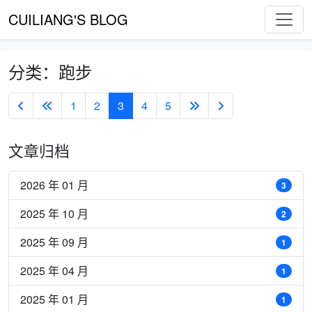
CUILIANG'S BLOG
分类：跑步
1
2
3
4
5
文章归档
2026 年 01 月
3
2025 年 10 月
2
2025 年 09 月
1
2025 年 04 月
1
2025 年 01 月
1