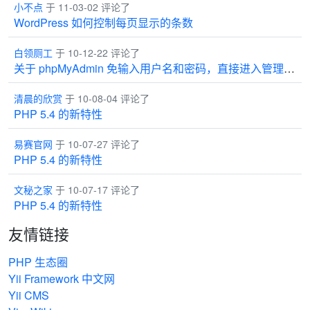
小不点
于 11-03-02 评论了
WordPress 如何控制每页显示的条数
白领厕工
于 10-12-22 评论了
关于 phpMyAdmin 免输入用户名和密码，直接进入管理界面
清晨的欣赏
于 10-08-04 评论了
PHP 5.4 的新特性
易赛官网
于 10-07-27 评论了
PHP 5.4 的新特性
文秘之家
于 10-07-17 评论了
PHP 5.4 的新特性
友情链接
PHP 生态圈
Yii Framework 中文网
Yii CMS