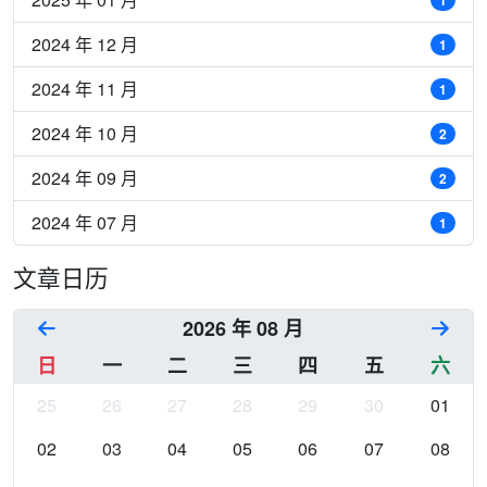
1
2024 年 12 月
1
2024 年 11 月
1
2024 年 10 月
2
2024 年 09 月
2
2024 年 07 月
1
文章日历
2026 年 08 月
日
一
二
三
四
五
六
25
26
27
28
29
30
01
02
03
04
05
06
07
08