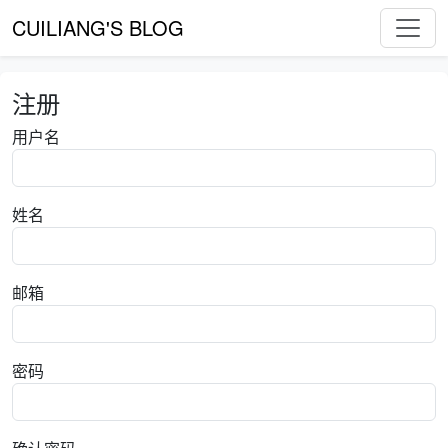
CUILIANG'S BLOG
注册
用户名
姓名
邮箱
密码