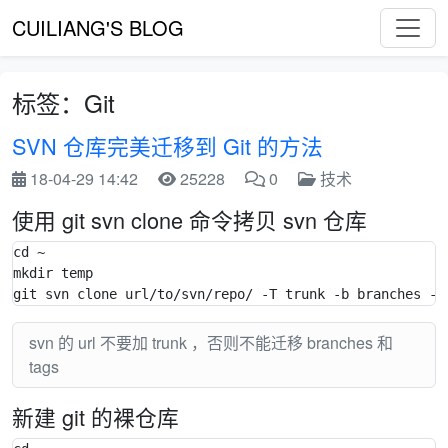
CUILIANG'S BLOG
标签：Git
SVN 仓库完美迁移到 Git 的方法
18-04-29 14:42
25228
0
技术
使用 git svn clone 命令拷贝 svn 仓库
cd ~

mkdir temp

svn 的 url 不要加 trunk ，否则不能迁移 branches 和
tags
新建 git 的裸仓库