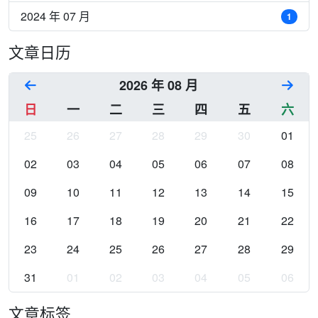
2024 年 07 月
1
文章日历
2026 年 08 月
日
一
二
三
四
五
六
25
26
27
28
29
30
01
02
03
04
05
06
07
08
09
10
11
12
13
14
15
16
17
18
19
20
21
22
23
24
25
26
27
28
29
31
01
02
03
04
05
06
文章标签