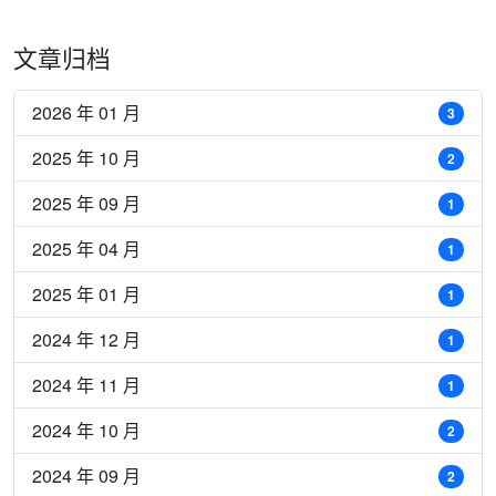
文章归档
2026 年 01 月
3
2025 年 10 月
2
2025 年 09 月
1
2025 年 04 月
1
2025 年 01 月
1
2024 年 12 月
1
2024 年 11 月
1
2024 年 10 月
2
2024 年 09 月
2