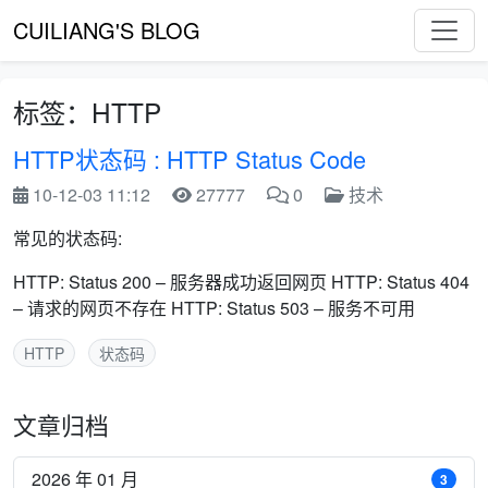
CUILIANG'S BLOG
标签：HTTP
HTTP状态码 : HTTP Status Code
10-12-03 11:12
27777
0
技术
常见的状态码:
HTTP: Status 200 – 服务器成功返回网页 HTTP: Status 404
– 请求的网页不存在 HTTP: Status 503 – 服务不可用
HTTP
状态码
文章归档
2026 年 01 月
3