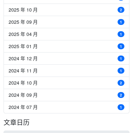
2025 年 10 月
2
2025 年 09 月
1
2025 年 04 月
1
2025 年 01 月
1
2024 年 12 月
1
2024 年 11 月
1
2024 年 10 月
2
2024 年 09 月
2
2024 年 07 月
1
文章日历