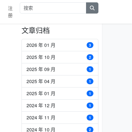
注
册
文章归档
2026 年 01 月
3
2025 年 10 月
2
2025 年 09 月
1
2025 年 04 月
1
2025 年 01 月
1
2024 年 12 月
1
2024 年 11 月
1
2024 年 10 月
2