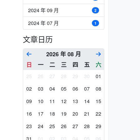
2024 年 09 月
2
2024 年 07 月
1
文章日历
2026 年 08 月
日
一
二
三
四
五
六
25
26
27
28
29
30
01
02
03
04
05
06
07
08
09
10
11
12
13
14
15
16
17
18
19
20
21
22
23
24
25
26
27
28
29
31
01
02
03
04
05
06