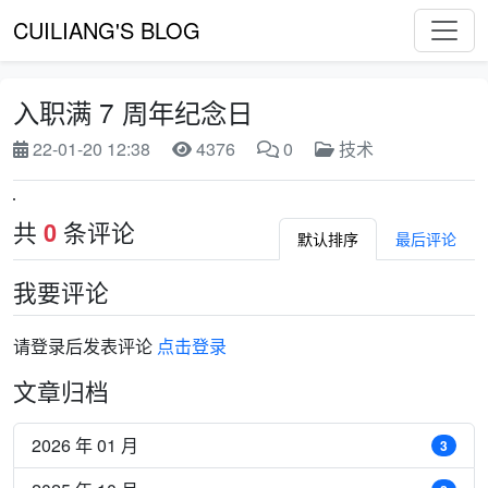
CUILIANG'S BLOG
入职满 7 周年纪念日
22-01-20 12:38
4376
0
技术
共
条评论
0
默认排序
最后评论
我要评论
请登录后发表评论
点击登录
文章归档
2026 年 01 月
3