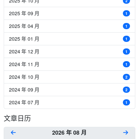
2025 年 10 月
2
2025 年 09 月
1
2025 年 04 月
1
2025 年 01 月
1
2024 年 12 月
1
2024 年 11 月
1
2024 年 10 月
2
2024 年 09 月
2
2024 年 07 月
1
文章日历
2026 年 08 月