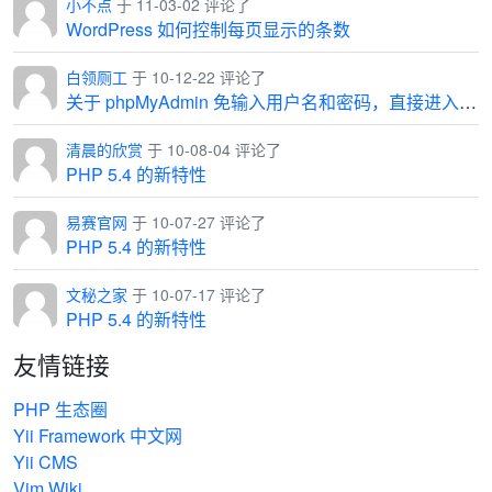
小不点
于 11-03-02 评论了
WordPress 如何控制每页显示的条数
白领厕工
于 10-12-22 评论了
关于 phpMyAdmin 免输入用户名和密码，直接进入管理界面
清晨的欣赏
于 10-08-04 评论了
PHP 5.4 的新特性
易赛官网
于 10-07-27 评论了
PHP 5.4 的新特性
文秘之家
于 10-07-17 评论了
PHP 5.4 的新特性
友情链接
PHP 生态圈
Yii Framework 中文网
Yii CMS
Vim Wiki