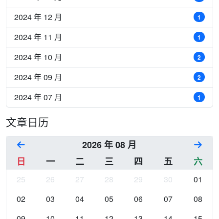
2024 年 12 月
1
2024 年 11 月
1
2024 年 10 月
2
2024 年 09 月
2
2024 年 07 月
1
文章日历
2026 年 08 月
日
一
二
三
四
五
六
25
26
27
28
29
30
01
02
03
04
05
06
07
08
09
10
11
12
13
14
15