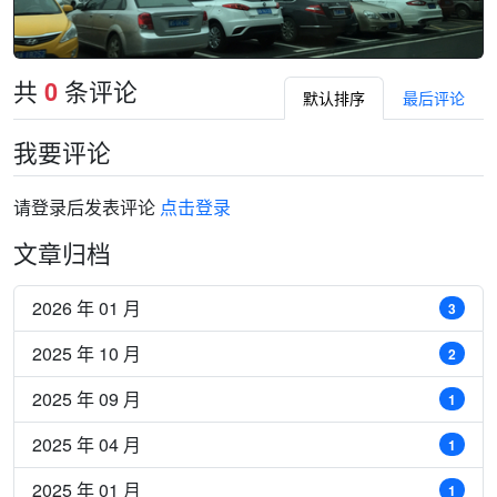
共
条评论
0
默认排序
最后评论
我要评论
请登录后发表评论
点击登录
文章归档
2026 年 01 月
3
2025 年 10 月
2
2025 年 09 月
1
2025 年 04 月
1
2025 年 01 月
1