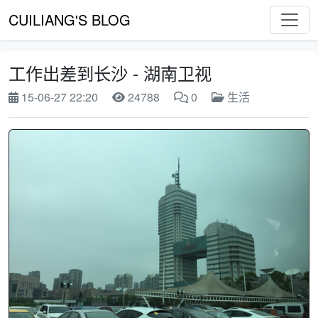
CUILIANG'S BLOG
工作出差到长沙 - 湖南卫视
15-06-27 22:20
24788
0
生活