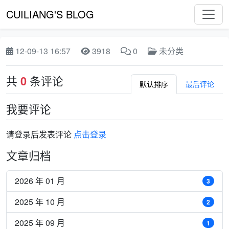
CUILIANG'S BLOG
12-09-13 16:57
3918
0
未分类
共
条评论
0
默认排序
最后评论
我要评论
请登录后发表评论
点击登录
文章归档
2026 年 01 月
3
2025 年 10 月
2
2025 年 09 月
1