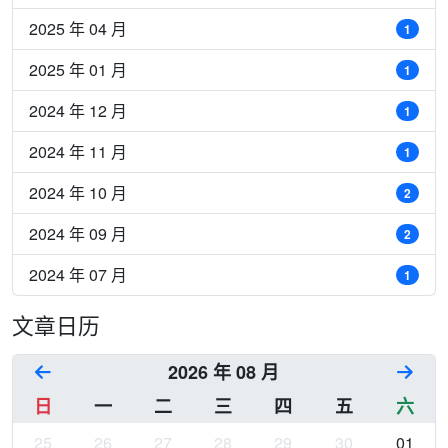
2025 年 04 月
1
2025 年 01 月
1
2024 年 12 月
1
2024 年 11 月
1
2024 年 10 月
2
2024 年 09 月
2
2024 年 07 月
1
文章日历
2026 年 08 月
日
一
二
三
四
五
六
25
26
27
28
29
30
01