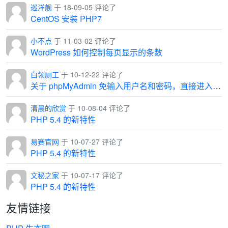
巡洋舰
于 18-09-05 评论了
CentOS 安装 PHP7
小不点
于 11-03-02 评论了
WordPress 如何控制每页显示的条数
白领厕工
于 10-12-22 评论了
关于 phpMyAdmin 免输入用户名和密码，直接进入管理界面
清晨的欣赏
于 10-08-04 评论了
PHP 5.4 的新特性
易赛官网
于 10-07-27 评论了
PHP 5.4 的新特性
文秘之家
于 10-07-17 评论了
PHP 5.4 的新特性
友情链接