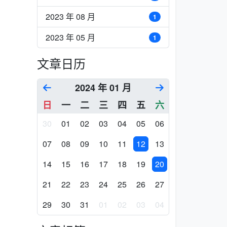
2023 年 08 月
1
2023 年 05 月
1
文章日历
2024 年 01 月
日
一
二
三
四
五
六
30
01
02
03
04
05
06
07
08
09
10
11
12
13
14
15
16
17
18
19
20
21
22
23
24
25
26
27
29
30
31
01
02
03
04