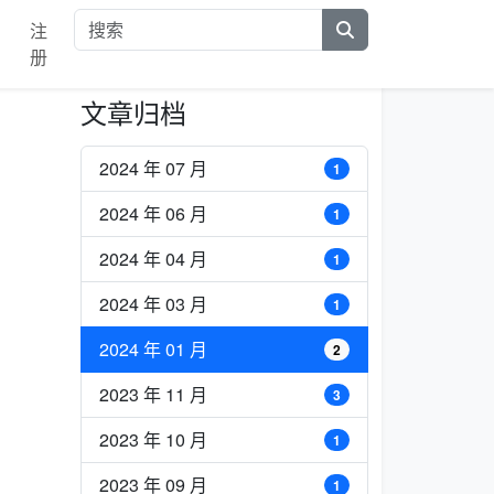
注
册
文章归档
2024 年 07 月
1
2024 年 06 月
1
2024 年 04 月
1
2024 年 03 月
1
2024 年 01 月
2
2023 年 11 月
3
2023 年 10 月
1
2023 年 09 月
1