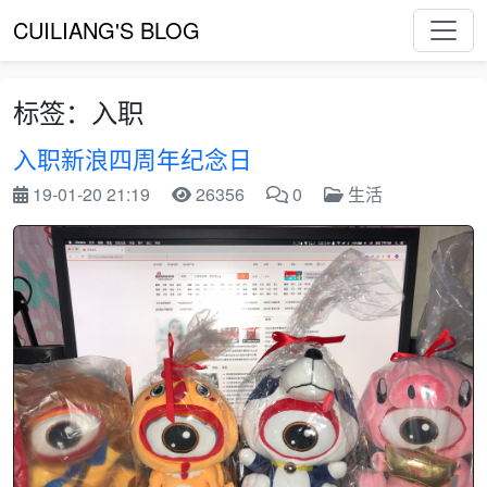
CUILIANG'S BLOG
标签：入职
入职新浪四周年纪念日
19-01-20 21:19
26356
0
生活