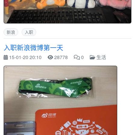
新浪
入职
入职新浪微博第一天
15-01-20 20:10
28778
0
生活