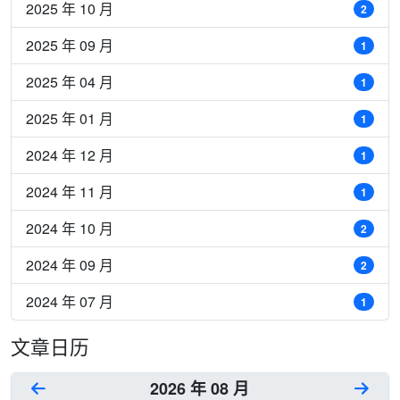
2025 年 10 月
2
2025 年 09 月
1
2025 年 04 月
1
2025 年 01 月
1
2024 年 12 月
1
2024 年 11 月
1
2024 年 10 月
2
2024 年 09 月
2
2024 年 07 月
1
文章日历
2026 年 08 月