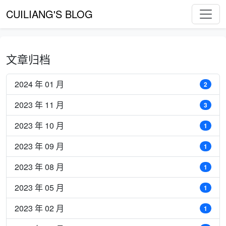
CUILIANG'S BLOG
文章归档
2024 年 01 月
2
2023 年 11 月
3
2023 年 10 月
1
2023 年 09 月
1
2023 年 08 月
1
2023 年 05 月
1
2023 年 02 月
1