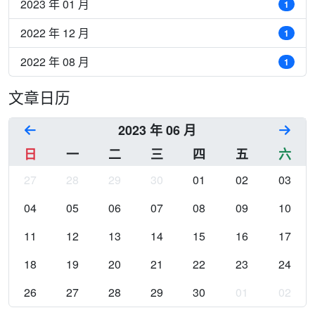
2023 年 01 月
1
2022 年 12 月
1
2022 年 08 月
1
文章日历
2023 年 06 月
日
一
二
三
四
五
六
27
28
29
30
01
02
03
04
05
06
07
08
09
10
11
12
13
14
15
16
17
18
19
20
21
22
23
24
26
27
28
29
30
01
02