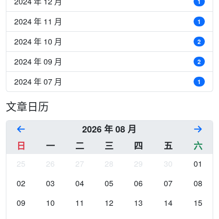
2024 年 12 月
1
2024 年 11 月
1
2024 年 10 月
2
2024 年 09 月
2
2024 年 07 月
1
文章日历
2026 年 08 月
日
一
二
三
四
五
六
25
26
27
28
29
30
01
02
03
04
05
06
07
08
09
10
11
12
13
14
15