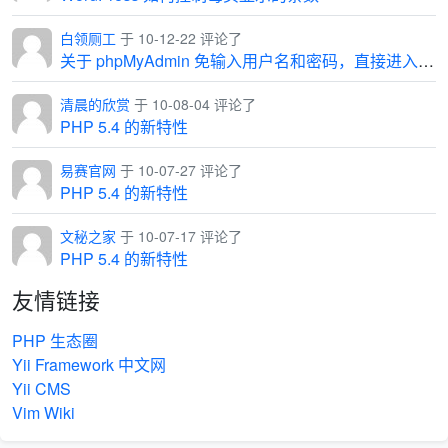
白领厕工
于 10-12-22 评论了
关于 phpMyAdmin 免输入用户名和密码，直接进入管理界面
清晨的欣赏
于 10-08-04 评论了
PHP 5.4 的新特性
易赛官网
于 10-07-27 评论了
PHP 5.4 的新特性
文秘之家
于 10-07-17 评论了
PHP 5.4 的新特性
友情链接
PHP 生态圈
Yii Framework 中文网
Yii CMS
Vim Wiki