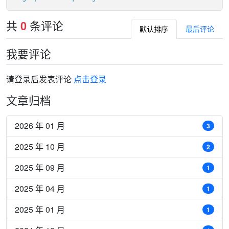
共
条评论
0
默认排序
最后评论
我要评论
请登录后发表评论
点击登录
文章归档
2026 年 01 月
3
2025 年 10 月
2
2025 年 09 月
1
2025 年 04 月
1
2025 年 01 月
1