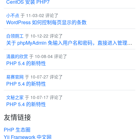
CentOS 安装 PHP7
小不点
于 11-03-02 评论了
WordPress 如何控制每页显示的条数
白领厕工
于 10-12-22 评论了
关于 phpMyAdmin 免输入用户名和密码，直接进入管理界面
清晨的欣赏
于 10-08-04 评论了
PHP 5.4 的新特性
易赛官网
于 10-07-27 评论了
PHP 5.4 的新特性
文秘之家
于 10-07-17 评论了
PHP 5.4 的新特性
友情链接
PHP 生态圈
Yii Framework 中文网