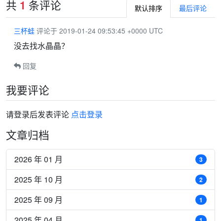
共
条评论
1
默认排序
最后评论
三杯蛙
评论于 2019-01-24 09:53:45 +0000 UTC
没去找水晶晶？
回复
我要评论
请登录后发表评论
点击登录
文章归档
2026 年 01 月
3
2025 年 10 月
2
2025 年 09 月
1
2025 年 04 月
1