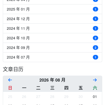
2025 年 01 月
1
2024 年 12 月
1
2024 年 11 月
1
2024 年 10 月
2
2024 年 09 月
2
2024 年 07 月
1
文章日历
2026 年 08 月
日
一
二
三
四
五
六
25
26
27
28
29
30
01