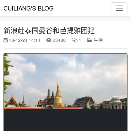
CUILIANG'S BLOG
新浪赴泰国曼谷和芭提雅团建
18-12-24 14:14
23488
1
生活