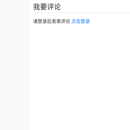
我要评论
请登录后发表评论
点击登录