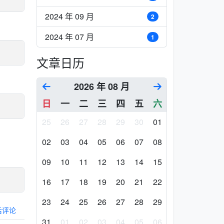
2024 年 09 月
2
2024 年 07 月
1
文章日历
2026 年 08 月
日
一
二
三
四
五
六
25
26
27
28
29
30
01
02
03
04
05
06
07
08
09
10
11
12
13
14
15
16
17
18
19
20
21
22
23
24
25
26
27
28
29
后评论
31
01
02
03
04
05
06