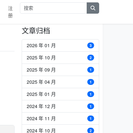
注
册
文章归档
2026 年 01 月
3
2025 年 10 月
2
2025 年 09 月
1
2025 年 04 月
1
2025 年 01 月
1
2024 年 12 月
1
2024 年 11 月
1
2024 年 10 月
2